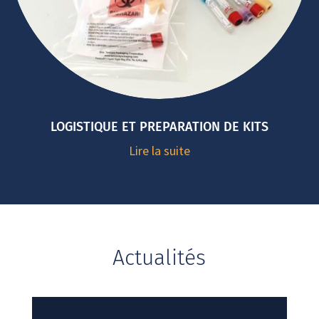
LOGISTIQUE ET PREPARATION DE KITS
Lire la suite
Actualités