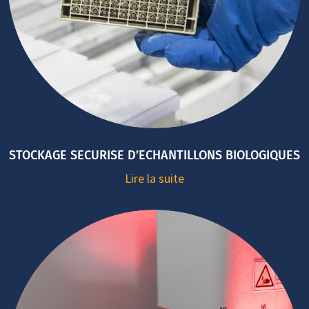
STOCKAGE SECURISE D’ECHANTILLONS BIOLOGIQUES
Lire la suite