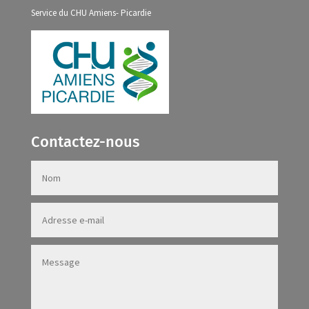
Service du CHU Amiens- Picardie
Contactez-nous