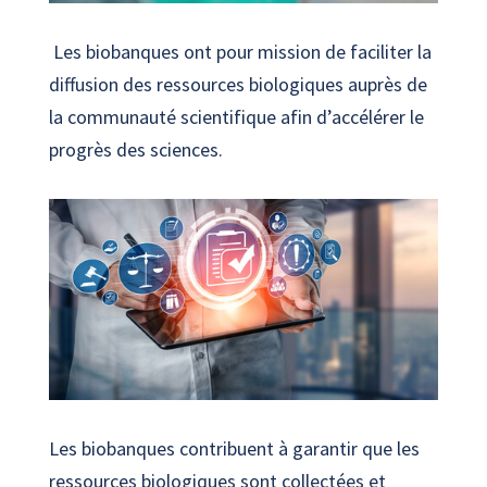
Les biobanques ont pour mission de faciliter la
diffusion des ressources biologiques auprès de
la communauté scientifique afin d’accélérer le
progrès des sciences.
Les biobanques contribuent à garantir que les
ressources biologiques sont collectées et