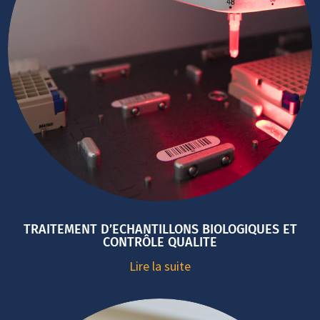
TRAITEMENT D’ECHANTILLONS BIOLOGIQUES ET
CONTRÔLE QUALITE
Lire la suite