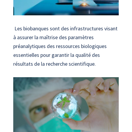
Les biobanques sont des infrastructures visant
à assurer la maîtrise des paramètres
préanalytiques des ressources biologiques
essentielles pour garantir la qualité des
résultats de la recherche scientifique.