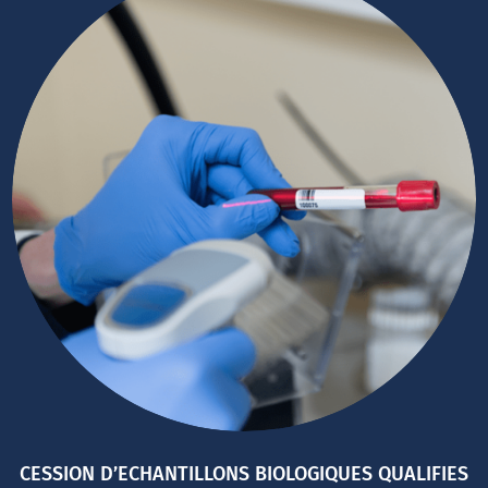
CESSION D’ECHANTILLONS BIOLOGIQUES QUALIFIES