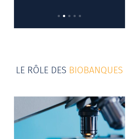
LE RÔLE DES
BIOBANQUES