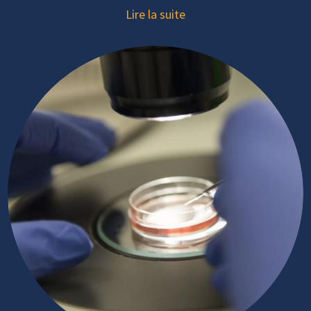
Lire la suite