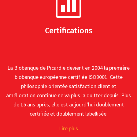

Certifications
La Biobanque de Picardie devient en 2004 la première
biobanque européenne certifiée ISO9001. Cette
philosophie orientée satisfaction client et
amélioration continue ne va plus la quitter depuis. Plus
de 15 ans après, elle est aujourd’hui doublement
certifiée et doublement labellisée.
Lire plus