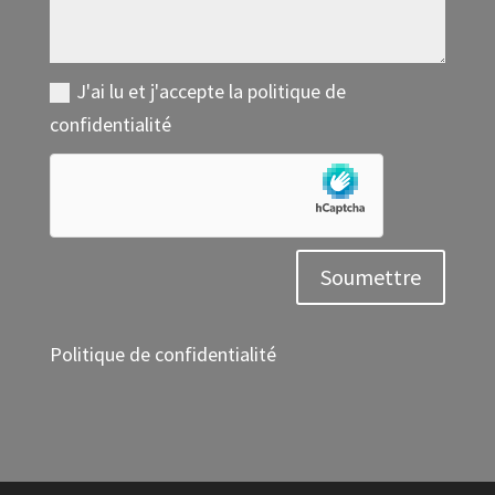
J'ai lu et j'accepte la politique de
confidentialité
Soumettre
Politique de confidentialité