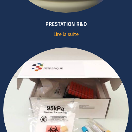
PRESTATION R&D
Lire la suite