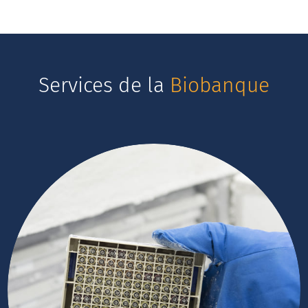
Services de la
Biobanque