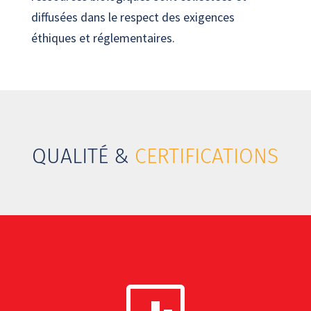
diffusées dans le respect des exigences
éthiques et réglementaires.
QUALITÉ &
CERTIFICATIONS