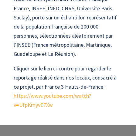
France, INSEE, INED, CNRS, Université Paris
Saclay), porte sur un échantillon représentatif
de la population française de 200 000
personnes, sélectionnées aléatoirement par
l’INSEE (France métropolitaine, Martinique,
Guadeloupe et La Réunion).
Cliquer sur le lien ci-contre pour regarder le
reportage réalisé dans nos locaux, consacré à
ce projet, par France 3 Hauts-de-France :
https://www.youtube.com/watch?
v=UfpKmyvE7Xw