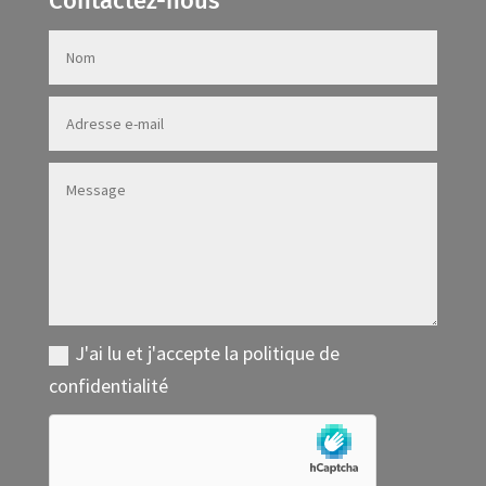
Contactez-nous
J'ai lu et j'accepte la politique de
confidentialité