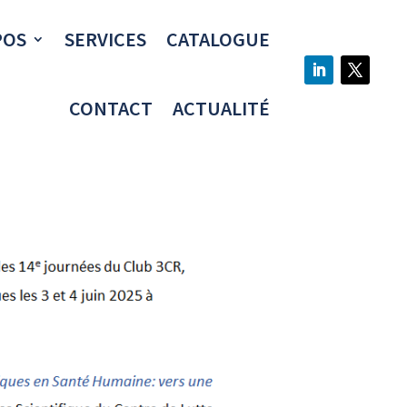
POS
SERVICES
CATALOGUE
CONTACT
ACTUALITÉ