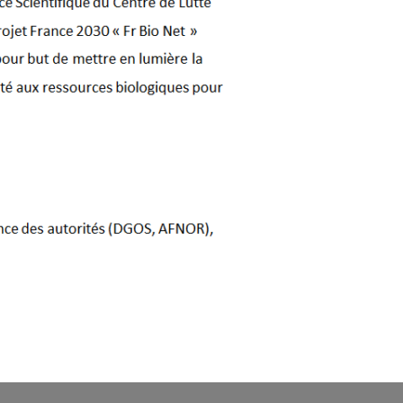
Politique de confidentialité