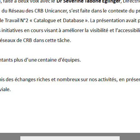
Contactez-nous